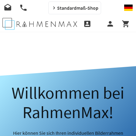
Standardmaß-Shop
Willkommen bei
RahmenMax!
Hier können Sie sich Ihren individuellen Bilderrahmen