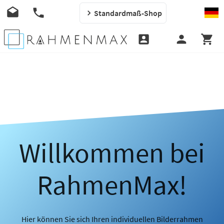
Standardmaß-Shop
Willkommen bei
RahmenMax!
Hier können Sie sich Ihren individuellen Bilderrahmen