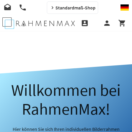
Standardmaß-Shop
Willkommen bei
RahmenMax!
Hier können Sie sich Ihren individuellen Bilderrahmen