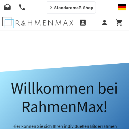
Standardmaß-Shop
Willkommen bei
RahmenMax!
Hier können Sie sich Ihren individuellen Bilderrahmen