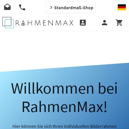
Standardmaß-Shop
Willkommen bei
RahmenMax!
Hier können Sie sich Ihren individuellen Bilderrahmen