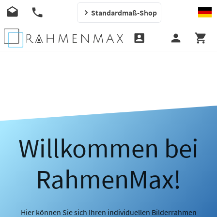
Standardmaß-Shop
Willkommen bei
RahmenMax!
Hier können Sie sich Ihren individuellen Bilderrahmen