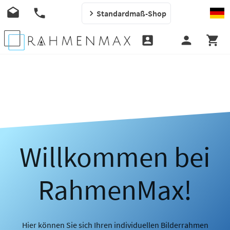
Standardmaß-Shop
Willkommen bei
RahmenMax!
Hier können Sie sich Ihren individuellen Bilderrahmen