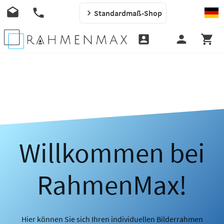
Standardmaß-Shop
Willkommen bei
RahmenMax!
Hier können Sie sich Ihren individuellen Bilderrahmen