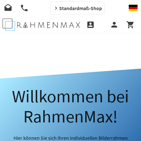
Standardmaß-Shop
Willkommen bei
RahmenMax!
Hier können Sie sich Ihren individuellen Bilderrahmen