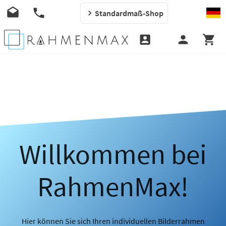
Standardmaß-Shop
Willkommen bei
RahmenMax!
Hier können Sie sich Ihren individuellen Bilderrahmen