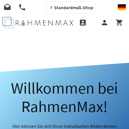
Standardmaß-Shop
Willkommen bei
RahmenMax!
Hier können Sie sich Ihren individuellen Bilderrahmen