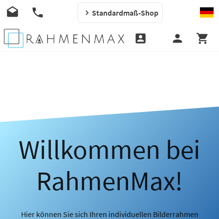
Standardmaß-Shop
Willkommen bei
RahmenMax!
Hier können Sie sich Ihren individuellen Bilderrahmen