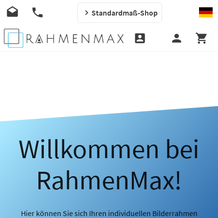
Standardmaß-Shop
Willkommen bei
RahmenMax!
Hier können Sie sich Ihren individuellen Bilderrahmen