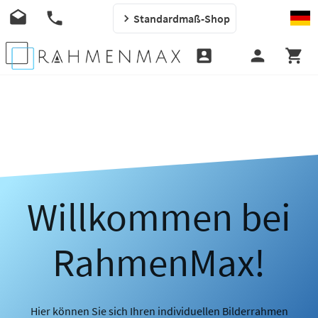
Standardmaß-Shop
Willkommen bei
RahmenMax!
Hier können Sie sich Ihren individuellen Bilderrahmen