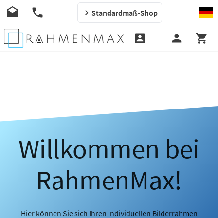
Standardmaß-Shop
Willkommen bei
RahmenMax!
Hier können Sie sich Ihren individuellen Bilderrahmen