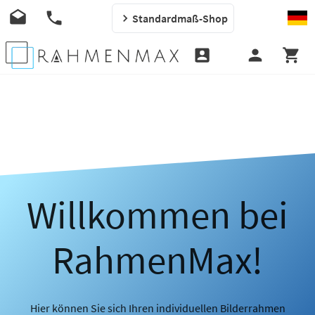
Standardmaß-Shop
Willkommen bei
RahmenMax!
Hier können Sie sich Ihren individuellen Bilderrahmen