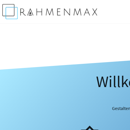
Will
Gestalten