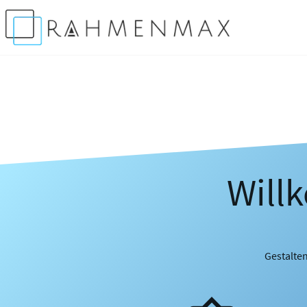
Will
Gestalten