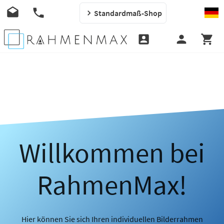
Standardmaß-Shop
Willkommen bei
RahmenMax!
Hier können Sie sich Ihren individuellen Bilderrahmen