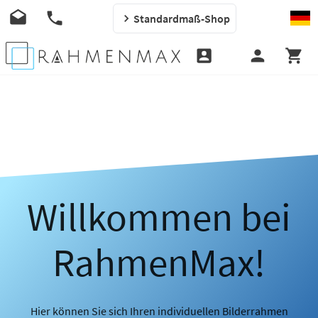
Standardmaß-Shop
Willkommen bei
RahmenMax!
Hier können Sie sich Ihren individuellen Bilderrahmen