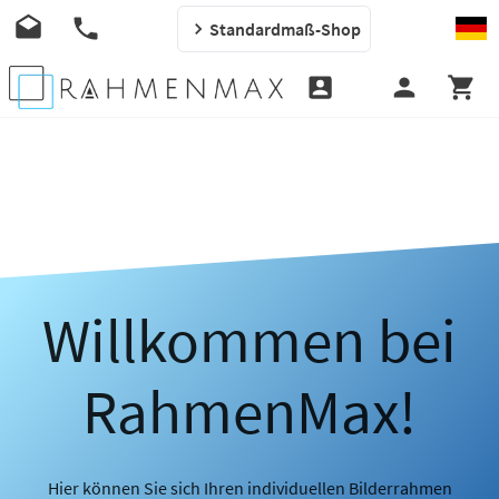
Standardmaß-Shop
Willkommen bei
RahmenMax!
Hier können Sie sich Ihren individuellen Bilderrahmen