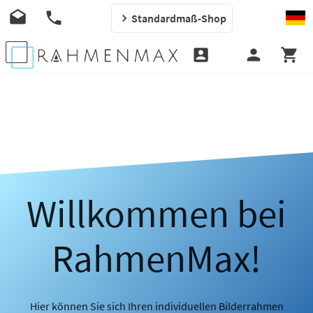
Standardmaß-Shop
Willkommen bei
RahmenMax!
Hier können Sie sich Ihren individuellen Bilderrahmen