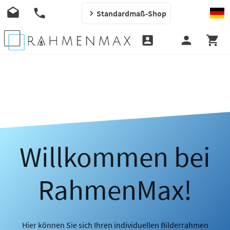
Standardmaß-Shop
Willkommen bei
RahmenMax!
Hier können Sie sich Ihren individuellen Bilderrahmen