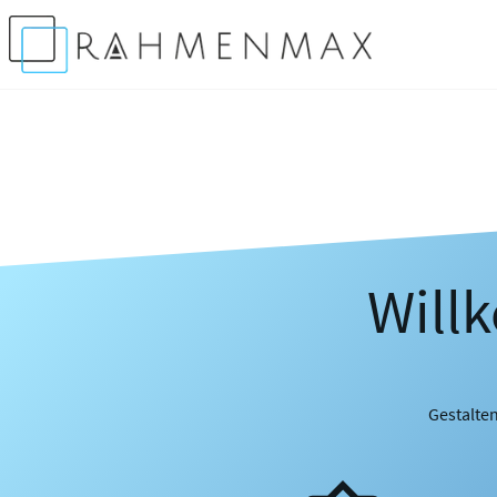
Will
Gestalten