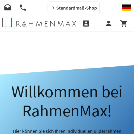
Standardmaß-Shop
Willkommen bei
RahmenMax!
Hier können Sie sich Ihren individuellen Bilderrahmen