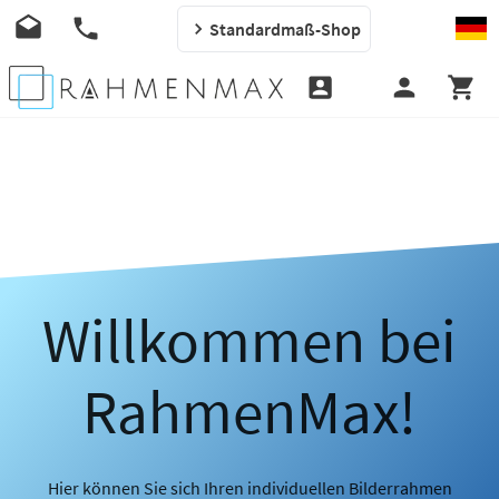
Standardmaß-Shop
Willkommen bei
RahmenMax!
Hier können Sie sich Ihren individuellen Bilderrahmen