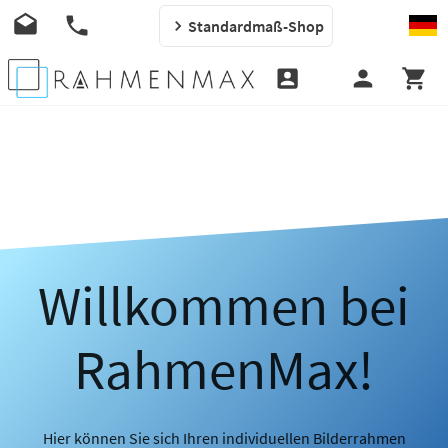
Standardmaß-Shop
Willkommen bei
RahmenMax!
Hier können Sie sich Ihren individuellen Bilderrahmen