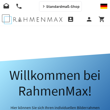
Standardmaß-Shop
Willkommen bei
RahmenMax!
Hier können Sie sich Ihren individuellen Bilderrahmen