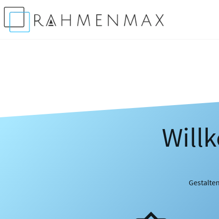
Will
Gestalten