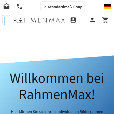
Standardmaß-Shop
Willkommen bei
RahmenMax!
Hier können Sie sich Ihren individuellen Bilderrahmen