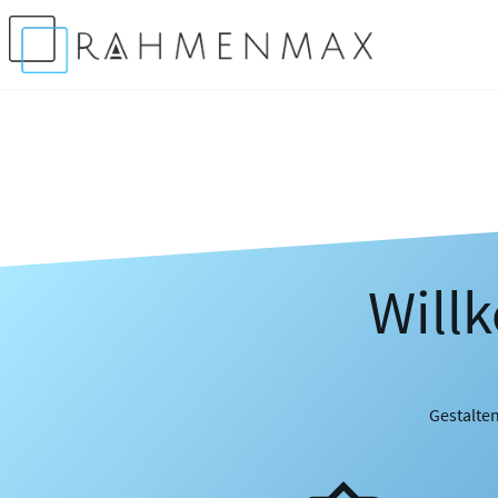
Will
Gestalten