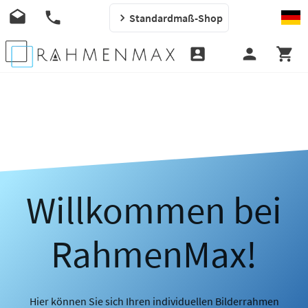
Standardmaß-Shop
Willkommen bei
RahmenMax!
Hier können Sie sich Ihren individuellen Bilderrahmen