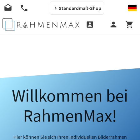
Standardmaß-Shop
Willkommen bei
RahmenMax!
Hier können Sie sich Ihren individuellen Bilderrahmen