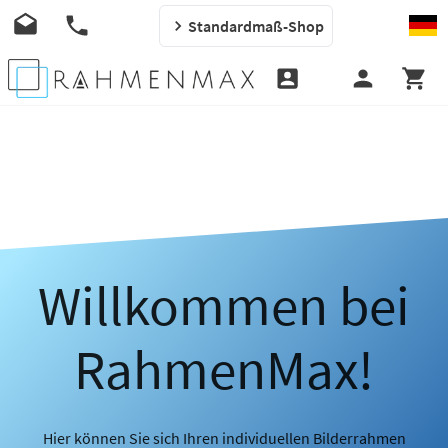
Standardmaß-Shop
Willkommen bei
RahmenMax!
Hier können Sie sich Ihren individuellen Bilderrahmen