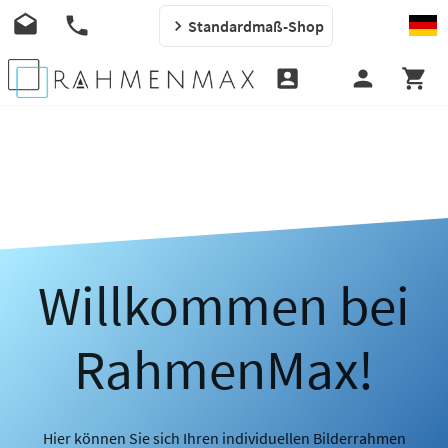
Standardmaß-Shop
Willkommen bei
RahmenMax!
Hier können Sie sich Ihren individuellen Bilderrahmen