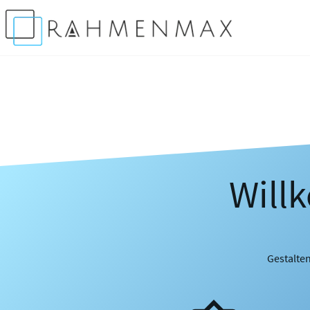
Will
Gestalten