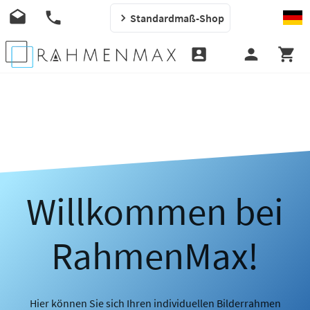
Standardmaß-Shop
Willkommen bei
RahmenMax!
Hier können Sie sich Ihren individuellen Bilderrahmen