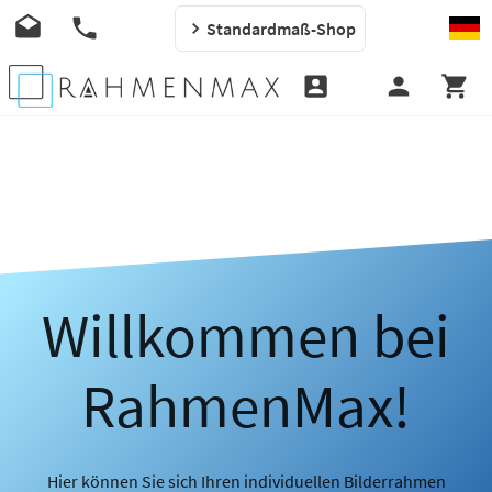
Standardmaß-Shop
Willkommen bei
RahmenMax!
Hier können Sie sich Ihren individuellen Bilderrahmen