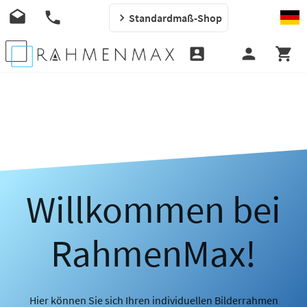
Standardmaß-Shop
Willkommen bei
RahmenMax!
Hier können Sie sich Ihren individuellen Bilderrahmen