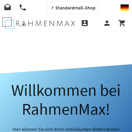
Standardmaß-Shop
Willkommen bei
RahmenMax!
Hier können Sie sich Ihren individuellen Bilderrahmen