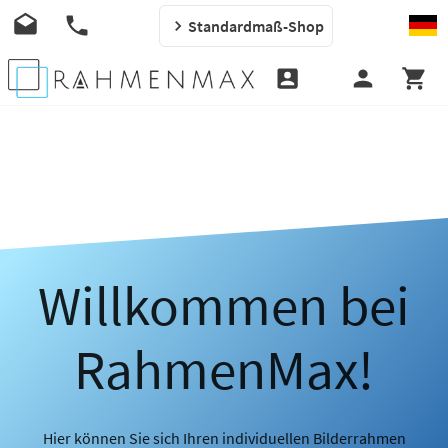
Standardmaß-Shop
Willkommen bei
RahmenMax!
Hier können Sie sich Ihren individuellen Bilderrahmen