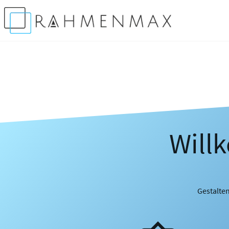
Will
Gestalten