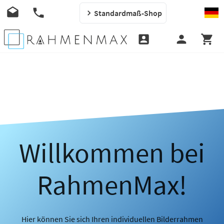
Standardmaß-Shop
Willkommen bei
RahmenMax!
Hier können Sie sich Ihren individuellen Bilderrahmen