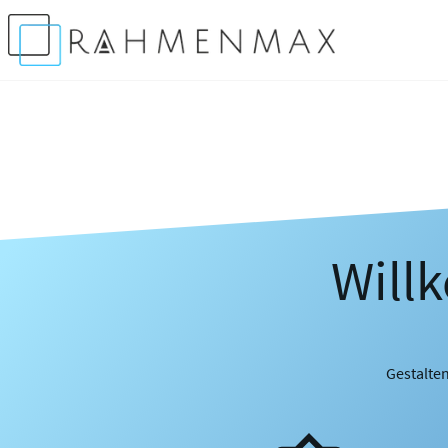
Will
Gestalten