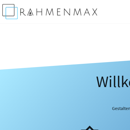
Will
Gestalten