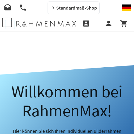
Standardmaß-Shop
Willkommen bei
RahmenMax!
Hier können Sie sich Ihren individuellen Bilderrahmen