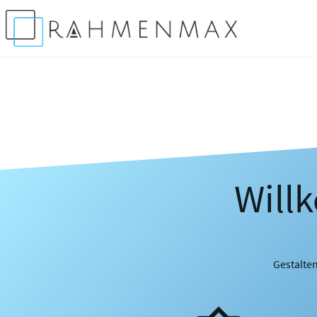
Will
Gestalten