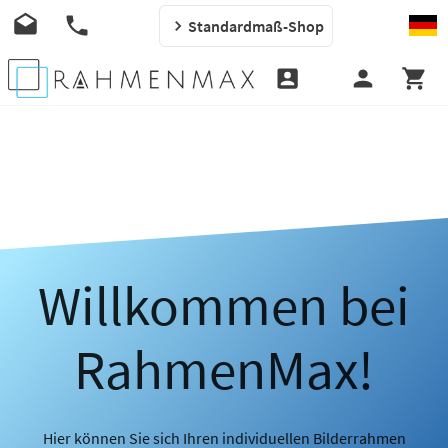
Standardmaß-Shop
Willkommen bei
RahmenMax!
Hier können Sie sich Ihren individuellen Bilderrahmen