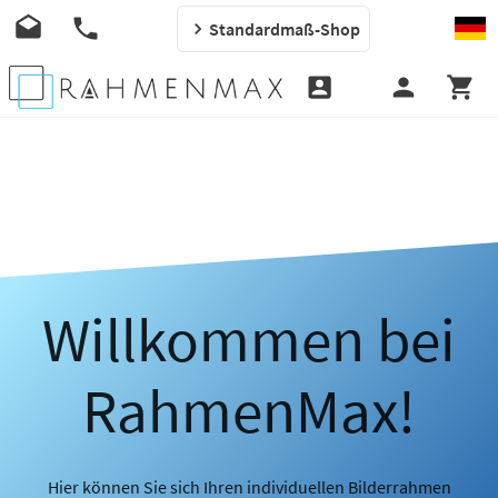
Standardmaß-Shop
Willkommen bei
RahmenMax!
Hier können Sie sich Ihren individuellen Bilderrahmen