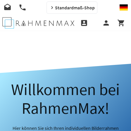
Standardmaß-Shop
Willkommen bei
RahmenMax!
Hier können Sie sich Ihren individuellen Bilderrahmen